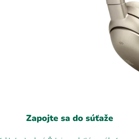
Zapojte sa do súťaže